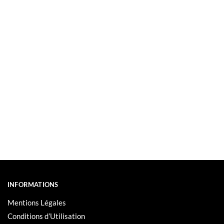
INFORMATIONS
Mentions Légales