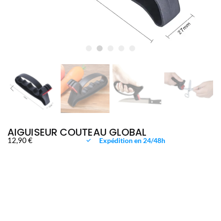
AIGUISEUR COUTEAU GLOBAL
12,90
€
Expédition en 24/48h