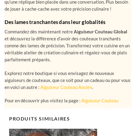
Avec notre aiguiseur, vos couteaux deviendront plus tranchants
qu’une réplique bien placée dans une conversation. Plus besoin
de jouer à cache-cache avec votre précision culinaire !
Des lames tranchantes dans leur globalités
Commandez dès maintenant notre
Aiguiseur Couteau Global
et découvrez la différence d’avoir des couteaux tranchants
comme des lames de précision. Transformez votre cuisine en un
véritable atelier de création culinaire et régalez-vous de plats
parfaitement préparés.
Explorez notre boutique si vous envisagez de nouveaux
aiguiseurs de couteaux, que ce soit pour un cadeau ou pour vous
en voici un autre :
Aiguiseur Couteau Ancien
.
Pour en découvrir plus visitez la page :
Aiguiseur Couteau
PRODUITS SIMILAIRES