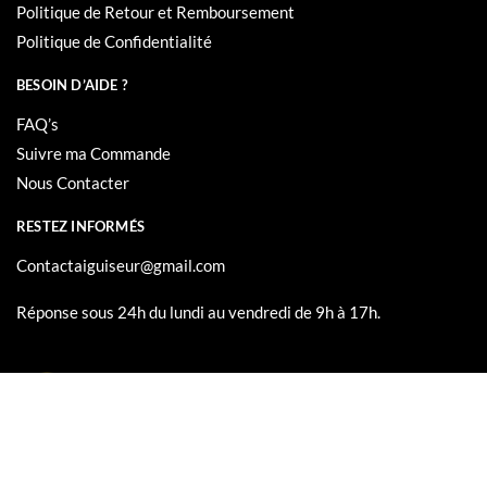
Conditions d’Utilisation
Politique de Retour et Remboursement
Politique de Confidentialité
BESOIN D’AIDE ?
FAQ’s
Suivre ma Commande
Nous Contacter
RESTEZ INFORMÉS
Contactaiguiseur@gmail.com
Réponse sous 24h du lundi au vendredi de 9h à 17h.