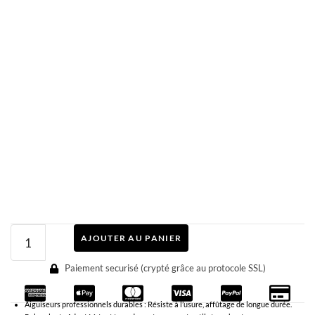
AJOUTER AU PANIER
Paiement securisé (crypté grâce au protocole SSL)