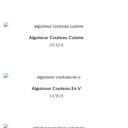
Aiguiseur Couteau Cuisine
39,90
€
Aiguiseur Couteau En V
14,90
€