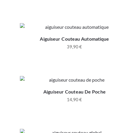
Aiguiseur Couteau Automatique
39,90
€
Aiguiseur Couteau De Poche
14,90
€