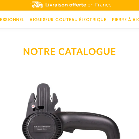
ESSIONNEL
AIGUISEUR COUTEAU ÉLECTRIQUE
PIERRE À AI
NOTRE CATALOGUE