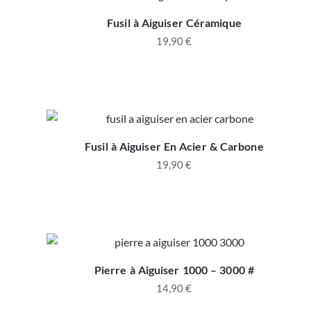
Fusil à Aiguiser Céramique
19,90
€
Fusil à Aiguiser En Acier & Carbone
19,90
€
Pierre à Aiguiser 1000 – 3000 #
14,90
€