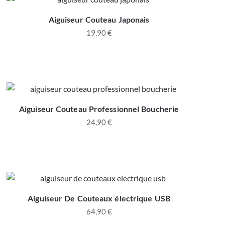
Aiguiseur Couteau Japonais
19,90
€
Aiguiseur Couteau Professionnel Boucherie
24,90
€
Aiguiseur De Couteaux électrique USB
64,90
€