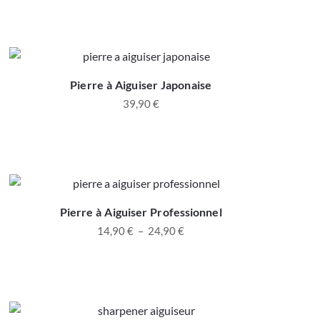
Pierre à Aiguiser Japonaise
39,90
€
Pierre à Aiguiser Professionnel
14,90
€
–
24,90
€