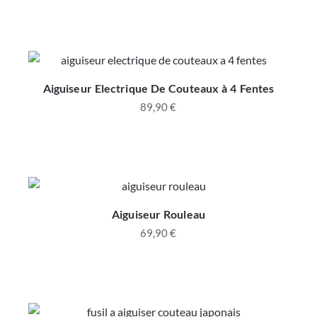
Aiguiseur Electrique De Couteaux à 4 Fentes
89,90
€
Aiguiseur Rouleau
69,90
€