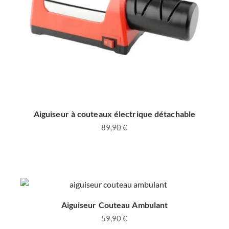
Aiguiseur à couteaux électrique détachable
89,90
€
Aiguiseur Couteau Ambulant
59,90
€