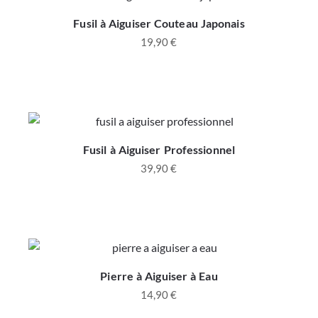
Fusil à Aiguiser Couteau Japonais
19,90
€
Fusil à Aiguiser Professionnel
39,90
€
Pierre à Aiguiser à Eau
14,90
€