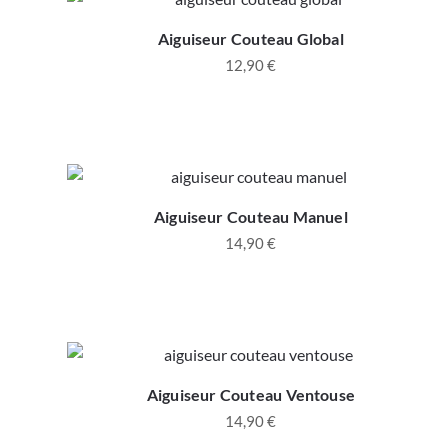
Aiguiseur Couteau Global
12,90
€
Aiguiseur Couteau Manuel
14,90
€
Aiguiseur Couteau Ventouse
14,90
€