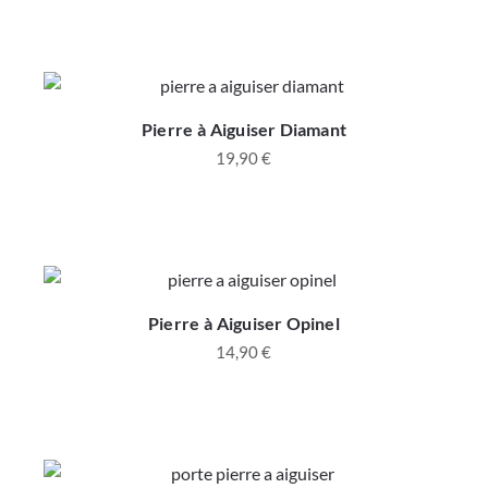
Pierre à Aiguiser Diamant
19,90
€
Pierre à Aiguiser Opinel
14,90
€