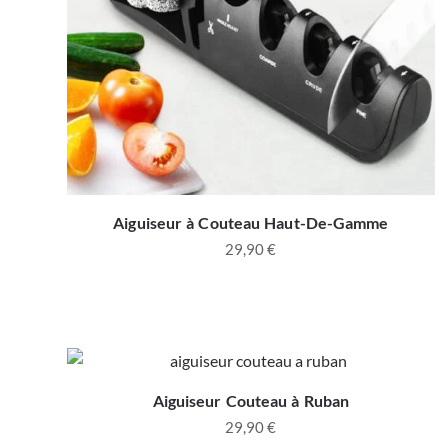
Aiguiseur à Couteau Haut-De-Gamme
29,90
€
Aiguiseur Couteau à Ruban
29,90
€