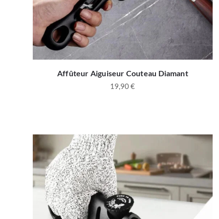
Affûteur Aiguiseur Couteau Diamant
19,90
€