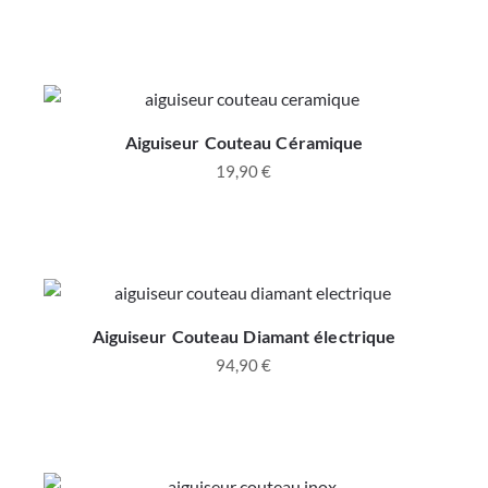
Aiguiseur Couteau Céramique
19,90
€
Aiguiseur Couteau Diamant électrique
94,90
€