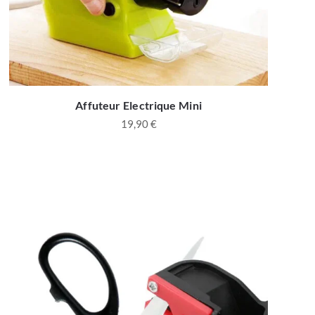
Affuteur Electrique Mini
19,90
€