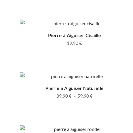
Pierre à Aiguiser Cisaille
19,90
€
Pierre à Aiguiser Naturelle
39,90
€
–
59,90
€