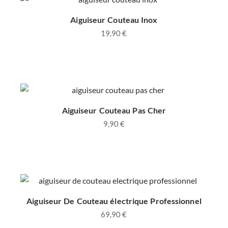
Aiguiseur Couteau Inox
19,90
€
Aiguiseur Couteau Pas Cher
9,90
€
Aiguiseur De Couteau électrique Professionnel
69,90
€