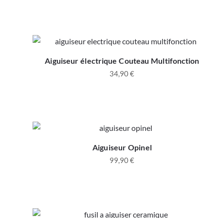
Aiguiseur électrique Couteau Multifonction
34,90
€
Aiguiseur Opinel
99,90
€