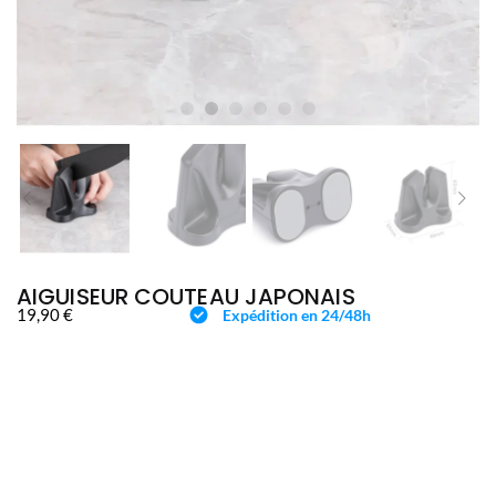
AIGUISEUR COUTEAU JAPONAIS
19,90
€
Expédition en 24/48h