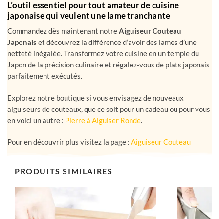
japonaise.
L’outil essentiel pour tout amateur de cuisine
japonaise qui veulent une lame tranchante
Commandez dès maintenant notre
Aiguiseur Couteau
Japonais
et découvrez la différence d’avoir des lames d’une
netteté inégalée. Transformez votre cuisine en un temple du
Japon de la précision culinaire et régalez-vous de plats japonais
parfaitement exécutés.
Explorez notre boutique si vous envisagez de nouveaux
aiguiseurs de couteaux, que ce soit pour un cadeau ou pour vous
en voici un autre :
Pierre à Aiguiser Ronde
.
Pour en découvrir plus visitez la page :
Aiguiseur Couteau
PRODUITS SIMILAIRES