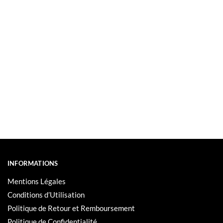
INFORMATIONS
Mentions Légales
Conditions d’Utilisation