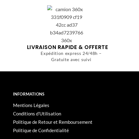
LIVRAISON RAPIDE & OFFERTE
Expédition express 24/48h –
Gratuite avec suivi
INFORMATIONS
Mentions Légales
Conditions d’Utilisation
Politique de Retour et Remboursement
Politique de Confidentialité