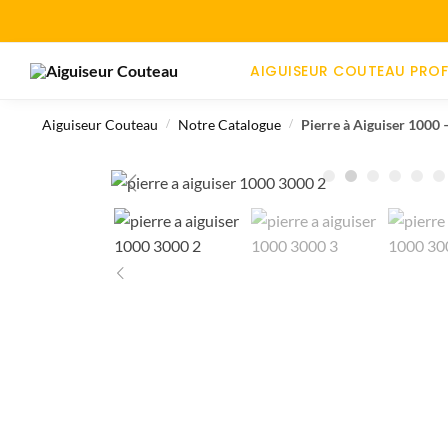
AIGUISEUR COUTEAU PROF
Aiguiseur Couteau
Notre Catalogue
Pierre à Aiguiser 1000 
/
/