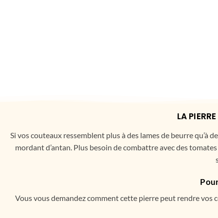
LA PIERR
Si vos couteaux ressemblent plus à des lames de beurre qu’à de
mordant d’antan. Plus besoin de combattre avec des tomates qu
Pour
Vous vous demandez comment cette pierre peut rendre vos cout