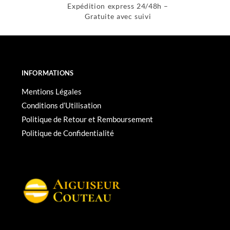
Expédition express 24/48h –
Gratuite avec suivi
INFORMATIONS
Mentions Légales
Conditions d’Utilisation
Politique de Retour et Remboursement
Politique de Confidentialité