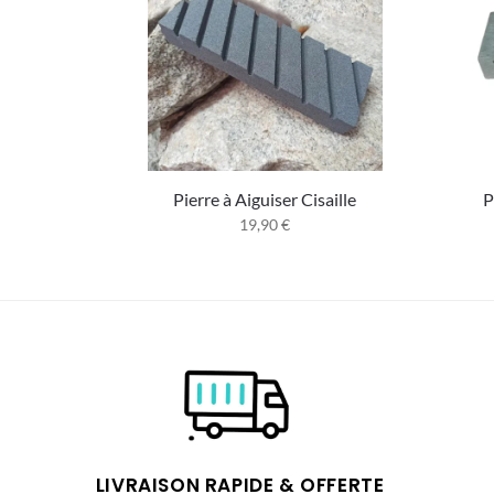
Pierre à Aiguiser Cisaille
P
19,90
€
LIVRAISON RAPIDE & OFFERTE