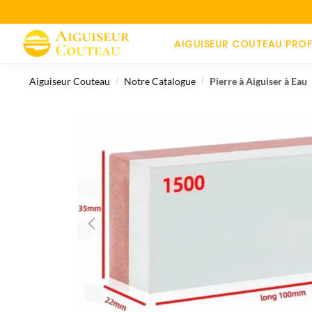
AIGUISEUR COUTEAU PROF
Aiguiseur Couteau
Notre Catalogue
Pierre à Aiguiser à Eau
/
/